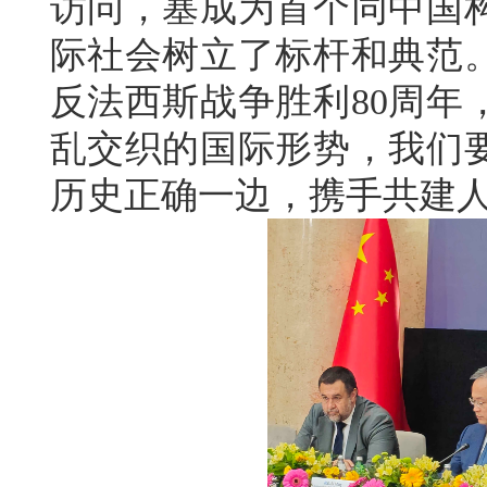
访问，塞成为首个同中国
际社会树立了标杆和典范
反法西斯战争胜利80周年
乱交织的国际形势，我们
历史正确一边，携手共建