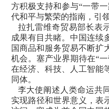
方积极支持和参与“一带一
代和平与繁荣的指南，引
拉扎雷维奇贸易部长表
成果有目共睹。中国连续
国商品和服务贸易不断扩
机会。塞产业界期待在“一
在经济、科技、人工智能
同体。
李大使阐述人类命运共
实现路径和世界意义，表示