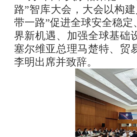
路”智库大会，大会以构建
带一路”促进全球安全稳定
界新机遇、加强全球基础
塞尔维亚总理马楚特、贸
李明出席并致辞。