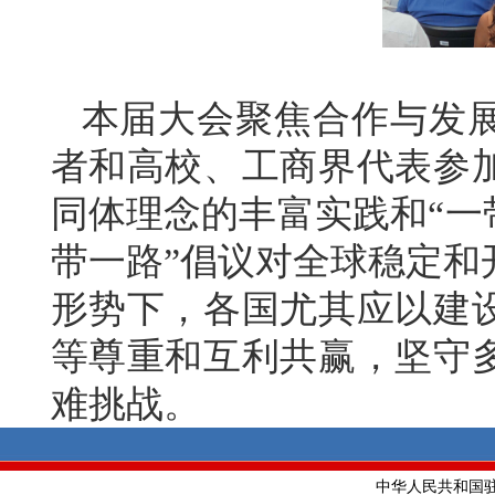
本届大会聚焦合作与发展
者和高校、工商界代表参
同体理念的丰富实践和“一
带一路”倡议对全球稳定和
形势下，各国尤其应以建
等尊重和互利共赢，坚守
难挑战。
中华人民共和国