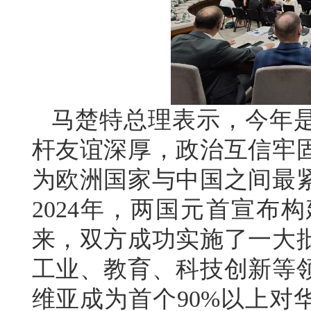
马楚特总理表示，今年是
杆友谊深厚，政治互信牢
为欧洲国家与中国之间最
2024年，两国元首宣布
来，双方成功实施了一大
工业、教育、科技创新等
维亚成为首个90%以上对