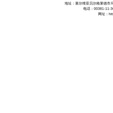
地址：塞尔维亚贝尔格莱德市
00381-11-3
电话：
ht
网址：