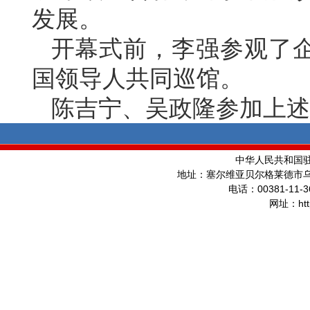
发展。
开幕式前，李强参观了
国领导人共同巡馆。
陈吉宁、吴政隆参加上述
中华人民共和国
地址：塞尔维亚贝尔格莱德市
00381-11-3
电话：
ht
网址：