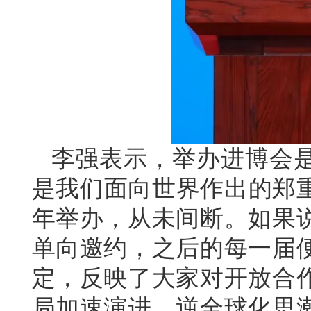
李强表示，举办进博会
是我们面向世界作出的郑重
年举办，从未间断。如果
单向邀约，之后的每一届
定，反映了大家对开放合
局加速演进，逆全球化思