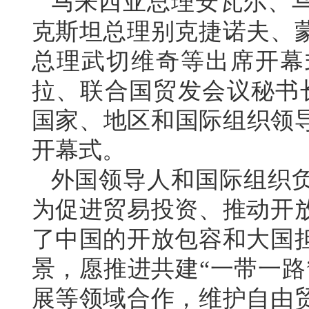
马来西亚总理安瓦尔、
克斯坦总理别克捷诺夫、
总理武切维奇等出席开幕
拉、联合国贸发会议秘书长
国家、地区和国际组织领导
开幕式。
外国领导人和国际组织
为促进贸易投资、推动开
了中国的开放包容和大国
景，愿推进共建“一带一路
展等领域合作，维护自由