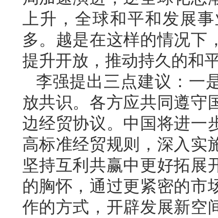
上升，全球和平和发展事
多。越是在这样的情况下
提升开放，推动持久的和
李强提出三点建议：一
放共识。各方应共同遵守
边经贸协议。中国将进一
高标准经贸规则，深入实
坚持互利共赢中更好拓展
的胸怀，通过更紧密的市
作的方式，开辟发展新空