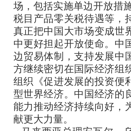
场，包括实施单边开放措施
税目产品零关税待遇等，
真正把中国大市场变成世
中更好担起开放使命。中
边贸易体制，支持发展中
方继续密切在国际经济组
组织《促进发展的投资便
型世界经济。中国经济的
能力推动经济持续向好，
献更大力量。