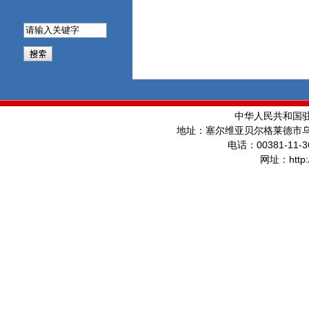
中华人民共和国
地址：塞尔维亚贝尔格莱德市
00381-11-3
电话：
http
网址：